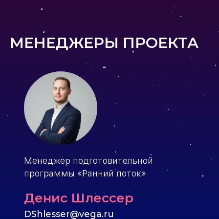
МЕНЕДЖЕРЫ ПРОЕКТА
Менеджер подготовительной
программы «Ранний поток»
Денис Шлессер
DShlesser@vega.ru