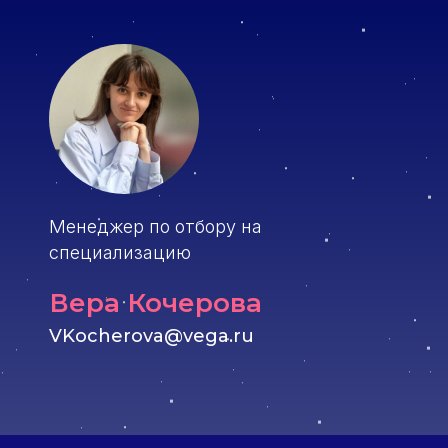
Менеджер по отбору на
специализацию
Вера Кочерова
VKocherova@vega.ru