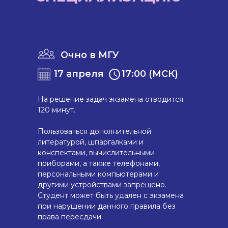
Очно в МГУ
17 апреля
17:00 (МСК)
На решение задач экзамена отводится
120 минут.
Пользоваться дополнительной
литературой, шпаргалками и
конспектами, вычислительными
приборами, а также телефонами,
персональными компьютерами и
другими устройствами запрещено.
Студент может быть удален с экзамена
при нарушении данного правила без
права пересдачи.