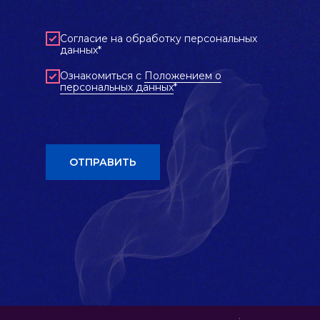
Согласие на обработку персональных
данных*
Ознакомиться с
Положением о
персональных данных
*
ОТПРАВИТЬ