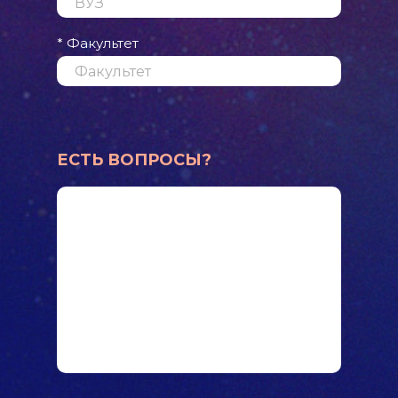
* Факультет
ЕСТЬ ВОПРОСЫ?