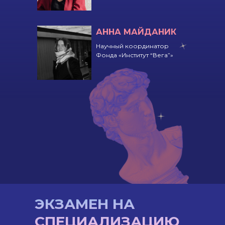
АННА МАЙДАНИК
Научный координатор
Фонда «Институт “Вега”»
ЭКЗАМЕН НА
СПЕЦИАЛИЗАЦИЮ