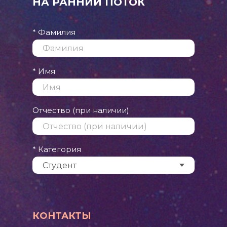
НА РАННИЙ ПОТОК
* Фамилия
* Имя
Отчество (при наличии)
* Категория
КОНТАКТЫ