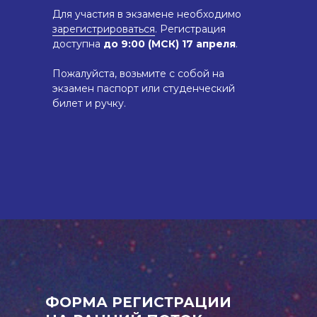
Для участия в экзамене необходимо
зарегистрироваться
. Регистрация
доступна
до 9:00 (МСК) 17 апреля
.
Пожалуйста, возьмите с собой на
экзамен паспорт или студенческий
билет и ручку.
ФОРМА РЕГИСТРАЦИИ