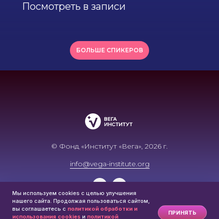
Посмотреть в записи
БОЛЬШЕ СПИКЕРОВ
© Фонд «Институт «Вега», 2026 г.
info@vega-institute.org
Мы используем cookies с целью улучшения
нашего сайта. Продолжая пользоваться сайтом,
вы соглашаетесь с
политикой обработки и
ПРИНЯТЬ
использования cookies
и
политикой