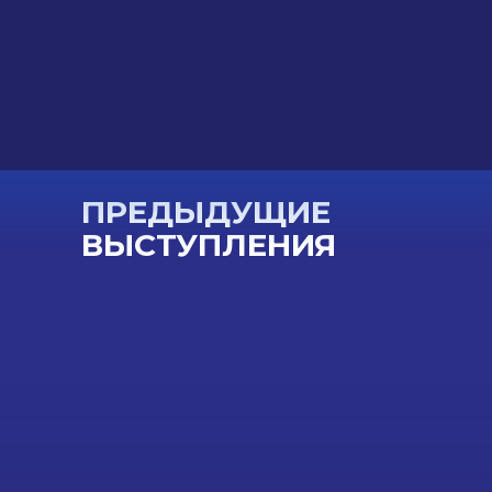
ПРЕДЫДУЩИЕ
ВЫСТУПЛЕНИЯ