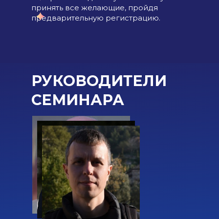
принять все желающие, пройдя
предварительную регистрацию.
РУКОВОДИТЕЛИ
СЕМИНАРА