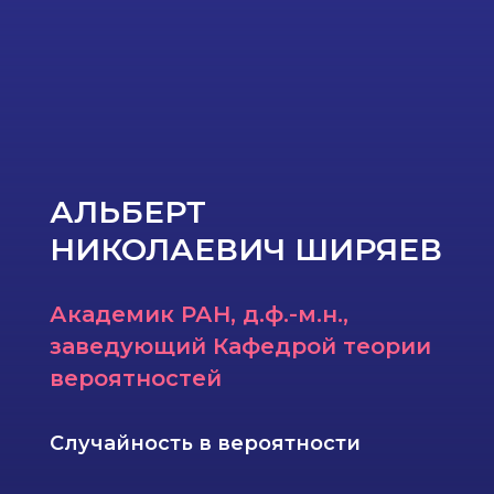
АЛЬБЕРТ
НИКОЛАЕВИЧ ШИРЯЕВ
Академик РАН, д.ф.-м.н.,
заведующий Кафедрой теории
вероятностей
Случайность в вероятности