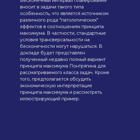
Бесконечный интервал планирования
вносит в задачи такого типа
особенность, что является источником
различного рода "патологических"
эффектов в соотношениях принципа
максимума. В частности, стандартные
условия трансверсальности на
бесконечности могут нарушаться. В
докладе будет представлен
полученный недавно полный вариант
принципа максимума Понтрягина для
рассматриваемого класса задач. Кроме
того, предполагается обсудить
экономическую интерпретация
принципа максимума и рассмотреть
иллюстрирующий пример.