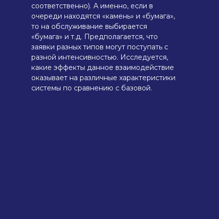
соответственно). А именно, если в
очереди находятся «камень» и «бумага»,
то на обслуживание выбирается
«бумага» и т.д. Предполагается, что
заявки разных типов могут поступать с
разной интенсивностью. Исследуется,
какие эффекты данное взаимодействие
оказывает на различные характеристики
системы по сравнению с базовой.