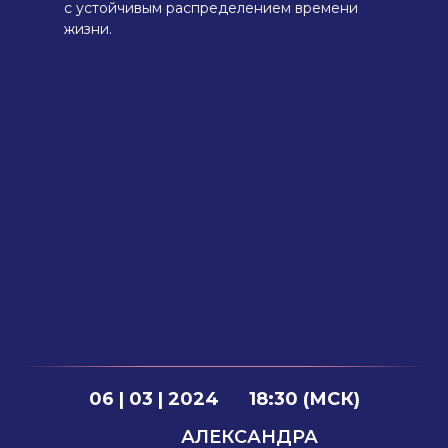
с устойчивым распределением времени
жизни.
06 | 03 | 2024
18:30 (МСК)
АЛЕКСАНДРА