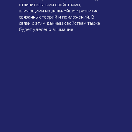
отличительными свойствами,
влияющими на дальнейшее развитие
связанных теорий и приложений. В
связи с этим данным свойствам также
будет уделено внимание.