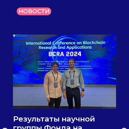
НОВОСТИ
Результаты научной
группы Фонда на